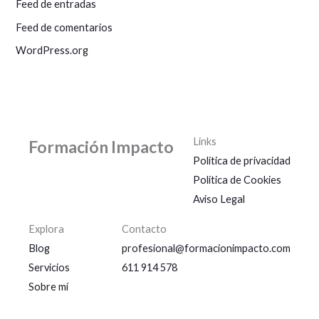
Feed de entradas
Feed de comentarios
WordPress.org
Links
Formación Impacto
Política de privacidad
Política de Cookies
Aviso Legal
Explora
Contacto
Blog
profesional@formacionimpacto.com
Servicios
611 914 578
Sobre mí