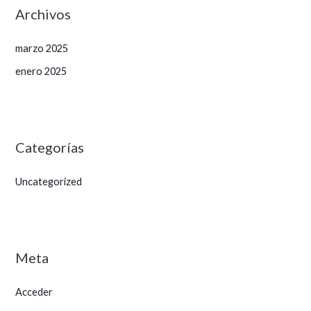
Archivos
marzo 2025
enero 2025
Categorías
Uncategorized
Meta
Acceder