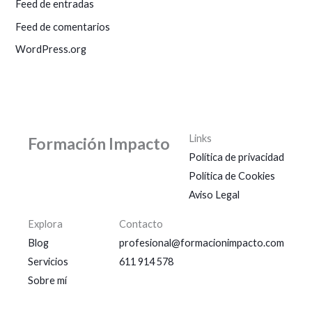
Feed de entradas
Feed de comentarios
WordPress.org
Links
Formación Impacto
Política de privacidad
Política de Cookies
Aviso Legal
Explora
Contacto
Blog
profesional@formacionimpacto.com
Servicios
611 914 578
Sobre mí