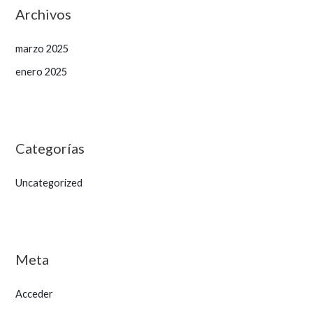
Archivos
marzo 2025
enero 2025
Categorías
Uncategorized
Meta
Acceder